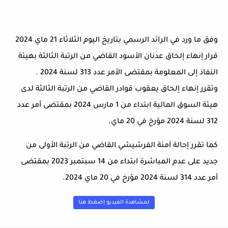
وفق ما ورد في الرائد الرسمي بتاريخ اليوم الثلاثاء 21 ماي 2024
قرار إنهاء إلحاق عدنان الأسود القاضي من الرتبة الثالثة بهيئة
النفاذ إلى المعلومة بمقتضى الأمر عدد 313 لسنة 2024 .
وتقرر إنهاء إلحاق يعقوب قوادر القاضي من الرتبة الثالثة لدى
هيئة السوق المالية ابتداء من 1 مارس 2024 بمقتضى أمر عدد
312 لسنة 2024 مؤرخ في 20 ماي.
كما تقرر إحالة آمنة الفرشيشي القاضي من الرتبة الأولى من
جديد على عدم المباشرة ابتداء من 14 سبتمبر 2023 بمقتضى
أمر عدد 314 لسنة 2024 مؤرخ في 20 ماي 2024.
لمشاهدة الفيديو إضغط هنا