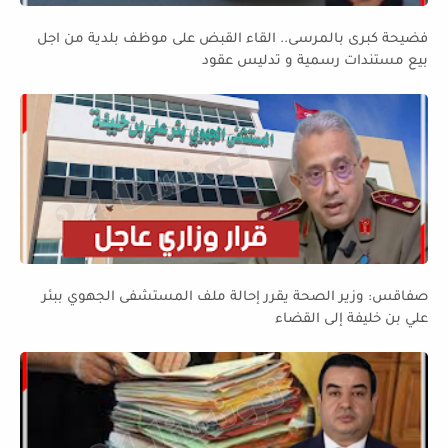
فضيحة كبرى بالمرسى.. القاء القبض على موظف بلدية من اجل
بيع مستندات رسمية و تدليس عقود
صفاقس: وزير الصحة يقرر إحالة ملف المستشفى الجهوي ببئر
علي بن خليفة إلى القضاء