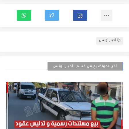
أخبار تونس
أخر المواضيع من قسم : أخبار تونس