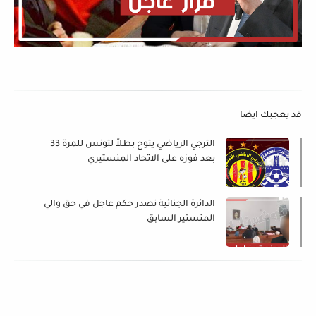
قد يعجبك ايضا
الترجي الرياضي يتوج بطلاً لتونس للمرة 33
بعد فوزه على الاتحاد المنستيري
الدائرة الجنائية تصدر حكم عاجل في حق والي
المنستير السابق