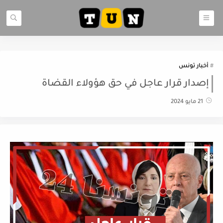
أخبار تونس
إصدار قرار عاجل في حق هؤولاء القضاة
21 مايو 2024