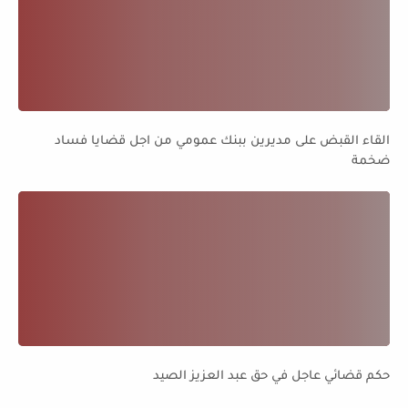
القاء القبض على مديرين ببنك عمومي من اجل قضايا فساد
ضخمة
حكم قضائي عاجل في حق عبد العزيز الصيد