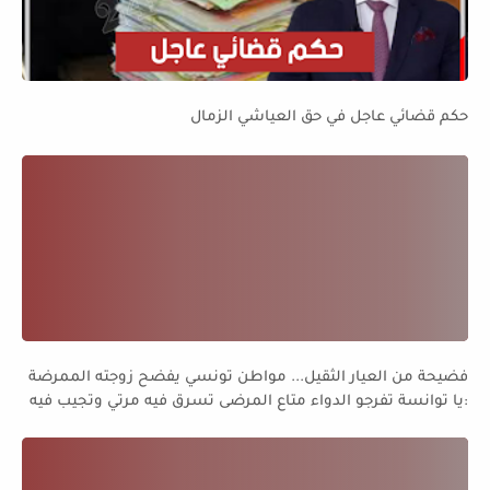
حكم قضائي عاجل في حق العياشي الزمال
فضيحة من العيار الثقيل... مواطن تونسي يفضح زوجته الممرضة
:يا توانسة تفرجو الدواء متاع المرضى تسرق فيه مرتي وتجيب فيه
للدار....