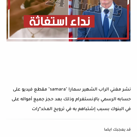
نشر مغني الراب الشهير سمارا "samara" مقطع فيديو على
حسابه الرسمي بالإنستغرام وذلك بعد حجز جميع أمواله على
في البنوك بسبب إشتباهم به في ترويج المخد*رات
قد يعجبك ايضا