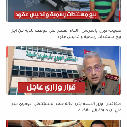
فضيحة كبرى بالمرسى.. القاء القبض على موظف بلدية من اجل
بيع مستندات رسمية و تدليس عقود
صفاقس: وزير الصحة يقرر إحالة ملف المستشفى الجهوي ببئر
علي بن خليفة إلى القضاء