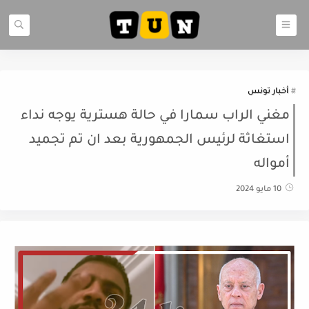
أخبار تونس
مغني الراب سمارا في حالة هسترية يوجه نداء
استغاثة لرئيس الجمهورية بعد ان تم تجميد
أمواله
10 مايو 2024