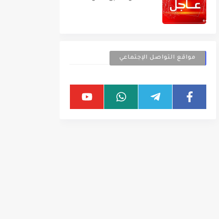
مواقع التواصل الإجتماعي