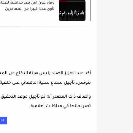
وفاة عون امن بعد مداهمة لعمار
تأوي عددا كبيرا من المهاجرين
الأفارقة
أكد عبد العزيز الصيد رئيس هيئة الدفاع عن المح
بتونس، تأجيل سماع سنية الدهماني على خلفية تصر
تصريحاتها في مداخلات إعلامية.
لمش