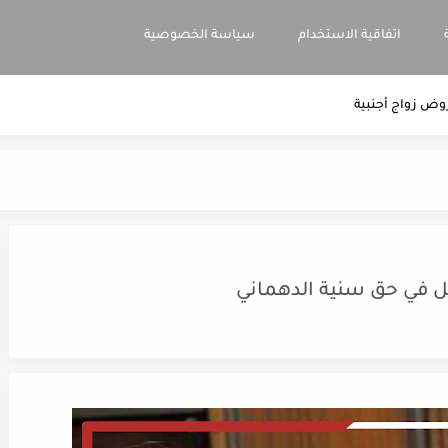
اتفاقية الاستخدام
سياسة الخصوصية
وض زواج أجنبية
ل في حق سنية الدهماني