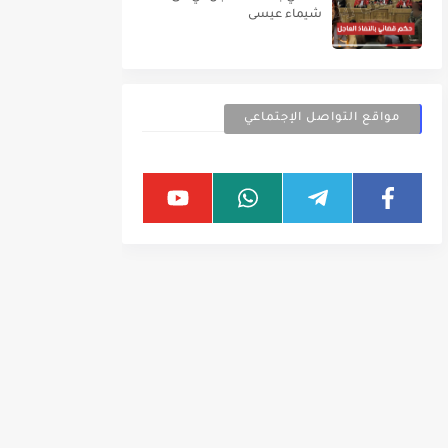
شيماء عيسى
مواقع التواصل الإجتماعي