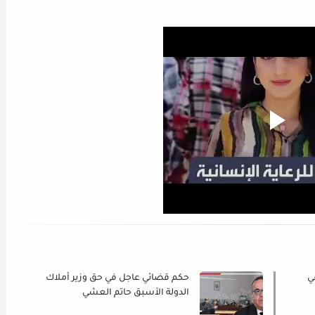
ي
حكم قضائي عاجل في حق وزير أملاك
الدولة الأسبق حاتم العشي