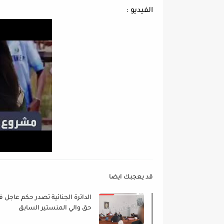
الفيديو :
قد يعجبك ايضا
الدائرة الجنائية تصدر حكم عاجل ف
حق والي المنستير السابق