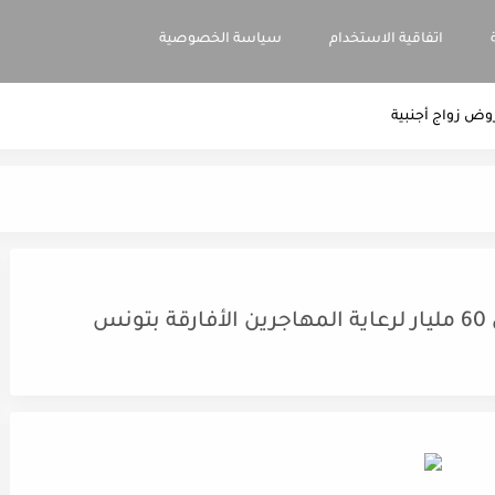
اتفاقية الاستخدام
سياسة الخصوصية
وض زواج أجنبية
نس