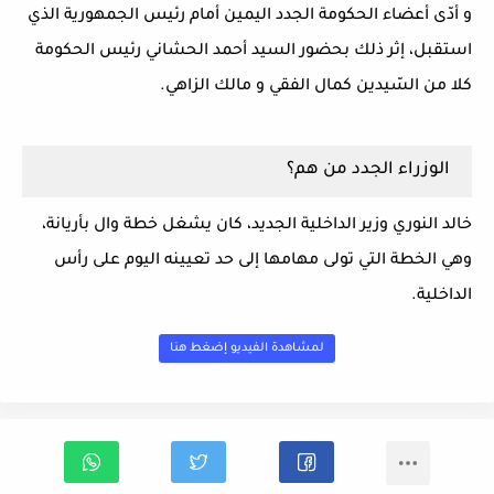
و أدّى أعضاء الحكومة الجدد اليمين أمام رئيس الجمهورية الذي
استقبل، إثر ذلك بحضور السيد أحمد الحشاني رئيس الحكومة
كلا من السّيدين كمال الفقي و مالك الزاهي.
الوزراء الجدد من هم؟
خالد النوري وزير الداخلية الجديد، كان يشغل خطة وال بأريانة،
وهي الخطة التي تولى مهامها إلى حد تعيينه اليوم على رأس
الداخلية.
لمشاهدة الفيديو إضغط هنا