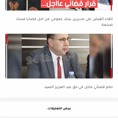
القاء القبض على مديرين ببنك عمومي من اجل قضايا فساد
ضخمة
حكم قضائي عاجل في حق عبد العزيز الصيد
عرض التعليقات