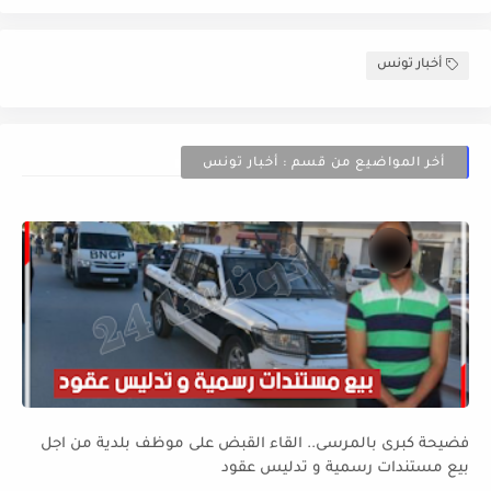
أخبار تونس
أخر المواضيع من قسم : أخبار تونس
فضيحة كبرى بالمرسى.. القاء القبض على موظف بلدية من اجل
بيع مستندات رسمية و تدليس عقود