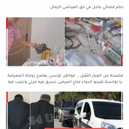
حكم قضائي عاجل في حق العياشي الزمال
فضيحة من العيار الثقيل... مواطن تونسي يفضح زوجته الممرضة
:يا توانسة تفرجو الدواء متاع المرضى تسرق فيه مرتي وتجيب فيه
للدار....