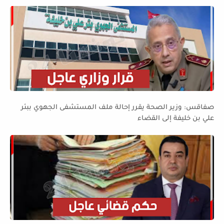
صفاقس: وزير الصحة يقرر إحالة ملف المستشفى الجهوي ببئر
علي بن خليفة إلى القضاء