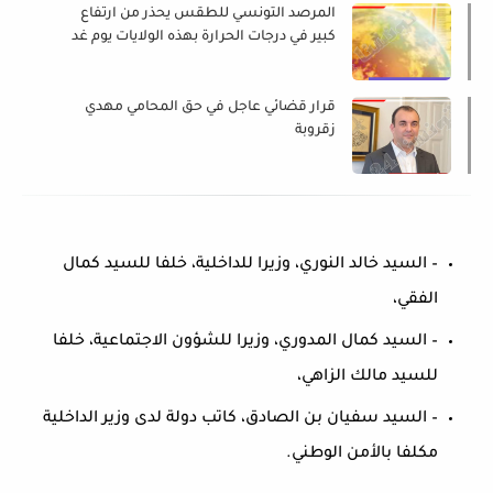
المرصد التونسي للطقس يحذر من ارتفاع
كبير في درجات الحرارة بهذه الولايات يوم غد
قرار قضائي عاجل في حق المحامي مهدي
زقروبة
– السيد خالد النوري، وزيرا للداخلية، خلفا للسيد كمال
الفقي،
– السيد كمال المدوري، وزيرا للشؤون الاجتماعية، خلفا
للسيد مالك الزاهي،
– السيد سفيان بن الصادق، كاتب دولة لدى وزير الداخلية
مكلفا بالأمن الوطني.