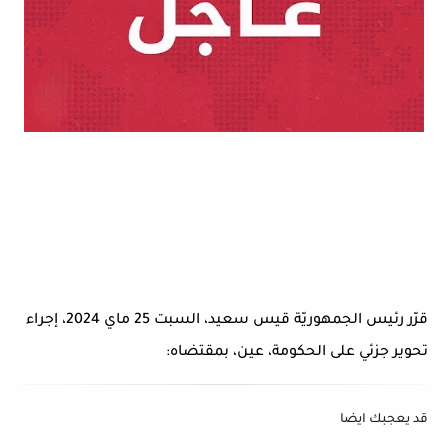
قرّر رئيس الجمهوريّة قيس سعيد، السبت 25 ماي 2024، إجراء
تحوير جزئي على الحكومة، عين، بمقتضاه:
قد يعجبك ايضا