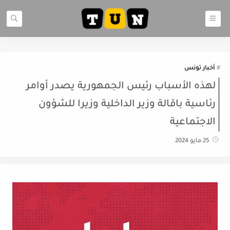
أخبار تونس
لهذه الأسباب رئيس الجمهورية يصدر أوامر
رئاسية باقالة وزير الداخلية وزيرا للشؤون
الاجتماعية
25 مايو 2024