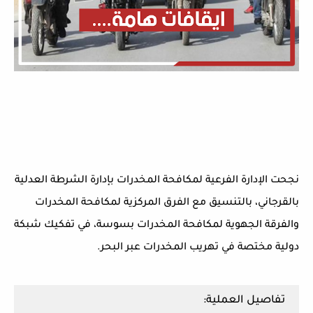
نجحت الإدارة الفرعية لمكافحة المخدرات بإدارة الشرطة العدلية
بالقرجاني، بالتنسيق مع الفرق المركزية لمكافحة المخدرات
والفرقة الجهوية لمكافحة المخدرات بسوسة، في تفكيك شبكة
دولية مختصة في تهريب المخدرات عبر البحر.
تفاصيل العملية: