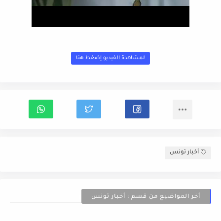
لمشاهدة الفيديو إضغط هنا
أخبار تونس
أخر المواضيع من قسم : أخبار تونس