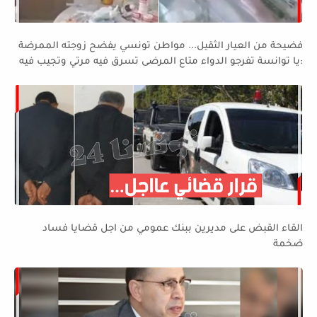
فضيحة من العيار الثقيل... مواطن تونسي يفضح زوجته الممرضة
:يا توانسة تفرجو الدواء متاع المرضى تسرق فيه مرتي وتجيب فيه
للدار....
القاء القبض على مديرين ببنك عمومي من اجل قضايا فساد
ضخمة