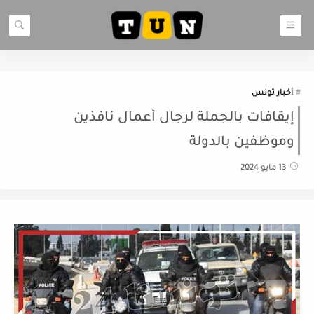
أخبار تونس
إيقافات بالجملة لرجال أعمال نافذين
وموظفين بالدولة
13 مايو 2024