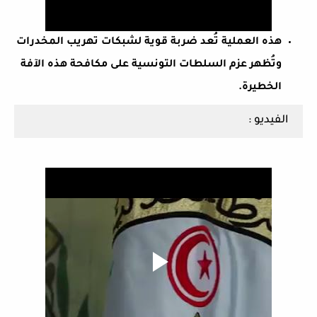
هذه العملية تُعد ضربة قوية لشبكات تهريب المخدرات
وتُظهر عزم السلطات التونسية على مكافحة هذه الآفة
الخطيرة.
الفيديو :