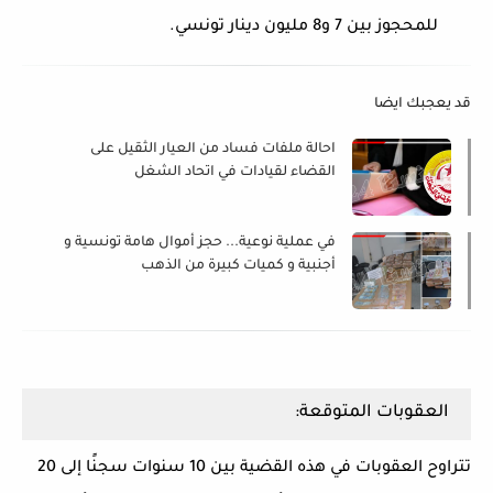
للمحجوز بين 7 و8 مليون دينار تونسي.
قد يعجبك ايضا
احالة ملفات فساد من العيار الثقيل على
القضاء لقيادات في اتحاد الشغل
في عملية نوعية... حجز أموال هامة تونسية و
أجنبية و كميات كبيرة من الذهب
والمجوهرات لدى هؤلاء
العقوبات المتوقعة:
تتراوح العقوبات في هذه القضية بين 10 سنوات سجنًا إلى 20