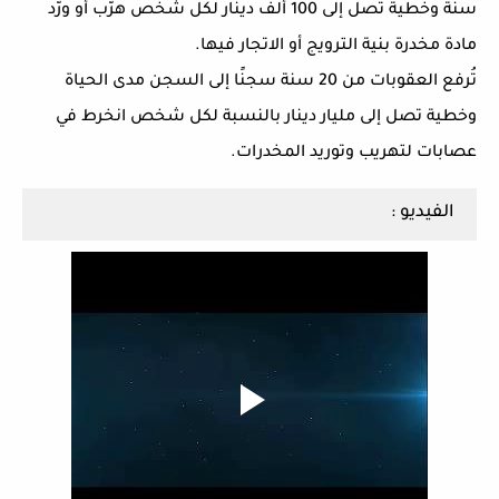
سنة وخطية تصل إلى 100 ألف دينار لكل شخص هرّب أو ورّد
مادة مخدرة بنية الترويج أو الاتجار فيها.
تُرفع العقوبات من 20 سنة سجنًا إلى السجن مدى الحياة
وخطية تصل إلى مليار دينار بالنسبة لكل شخص انخرط في
عصابات لتهريب وتوريد المخدرات.
الفيديو :