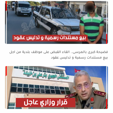
فضيحة كبرى بالمرسى.. القاء القبض على موظف بلدية من اجل
بيع مستندات رسمية و تدليس عقود