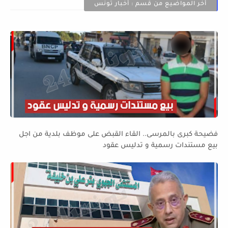
أخر المواضيع من قسم : أخبار تونس
فضيحة كبرى بالمرسى.. القاء القبض على موظف بلدية من اجل
بيع مستندات رسمية و تدليس عقود