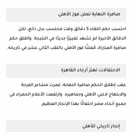
صافرة النهاية تعلن فوز الأهلي
احتسب حكم اللقاء 5 دقائق وقت محتسب بدل ذائع، لكن
الدقائق الأخيرة لم تشهد تغييرًا جديدًا في النتيجة. وأطلق حكم
صافرة المباراة، مُعلنًا فوز الأهلي باللقب الثاني عشر في تاريخه.
الاحتفالات تهتز أرجاء القاهرة
عقب إطلاق الحكم صافرة النهاية، غمرت مشاعر الفرحة
والابتهاج لاعبي الأهلي وجماهيره. وارتفعت الأعلام الحمراء في
جميع أنحاء مصر احتفالًا بهذا الإنجاز العظيم.
إنجاز تاريخي للأهلي