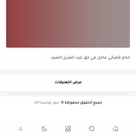
حكم قضائي عاجل في حق عبد العزيز الصيد
عرض التعليقات
جميع الحقوق محفوظة ©
نيوز تونسنا 24