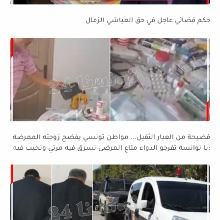
حكم قضائي عاجل في حق العياشي الزمال
فضيحة من العيار الثقيل... مواطن تونسي يفضح زوجته الممرضة
:يا توانسة تفرجو الدواء متاع المرضى تسرق فيه مرتي وتجيب فيه
للدار....