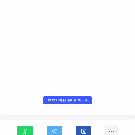
لمشاهدة الفيديو إضغط هنا