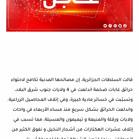
قالت السلطات الجزائرية، إن مصالحها المدنية تكافح لاحتواء
حرائق غابات ضخمة اندلعت في 4 ولايات جنوب شرق البلاد،
وتسبّبت في خسائر مادية كبيرة، وفي إتلاف المحاصيل الزراعية.
واندلعت الحرائق بشكل سريع منذ مساء الأربعاء في واحات
ولايات ورقلة والمنيعة و تيميمون والمسيلة، مما تسبب في
إتلاف عشرات الهكتارات من أشجار النخيل و نفوق الكثير من