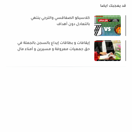
قد يعجبك ايضا
كلاسيكو الصفاقسي والترجي ينتهي
بالتعادل دون أهداف
إيقافات و بطاقات إيداع بالسجن بالجملة في
حق جمعيات معروفة و مسيرين و أمناء مال