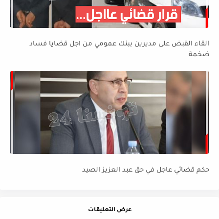
القاء القبض على مديرين ببنك عمومي من اجل قضايا فساد
ضخمة
حكم قضائي عاجل في حق عبد العزيز الصيد
عرض التعليقات