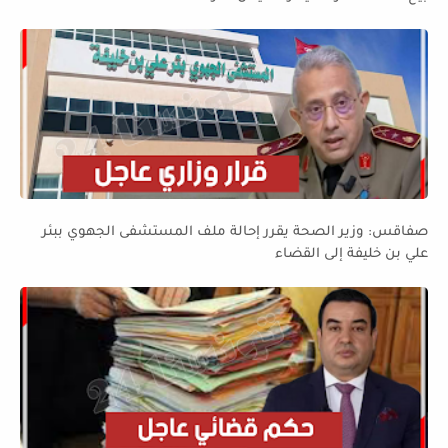
صفاقس: وزير الصحة يقرر إحالة ملف المستشفى الجهوي ببئر
علي بن خليفة إلى القضاء