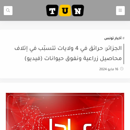
أخبار تونس
الجزائر: حرائق في 4 ولايات تتسبّب في إتلاف
محاصيل زراعية ونفوق حيوانات (فيديو)
16 مايو 2024