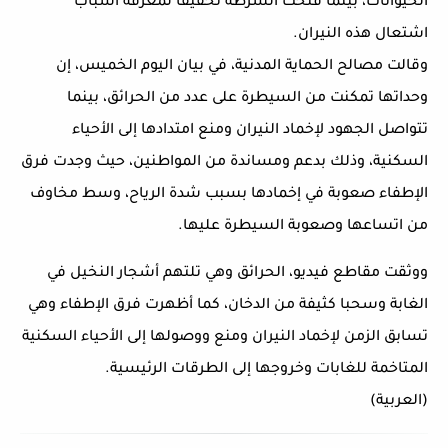
الحيوانات، بينما فتحت الشرطة تحقيقا لمعرفة أسباب
اشتعال هذه النيران.
وقالت مصالح الحماية المدنية، في بيان اليوم الخميس، إن
وحداتها تمكنت من السيطرة على عدد من الحرائق، بينما
تتواصل الجهود لإخماد النيران ومنع امتدادها إلى الأحياء
السكنية، وذلك بدعم ومساندة من المواطنين، حيث وجدت فرق
الإطفاء صعوبة في إخمادها بسبب شدة الرياح، وسط مخاوف
من اتساعها وصعوبة السيطرة عليها.
ووثقت مقاطع فيديو، الحرائق وهي تلتهم أشجار النخيل في
الغابة وسحبا كثيفة من الدخان، كما أظهرت فرق الإطفاء وهي
تسابق الزمن لإخماد النيران ومنع ووصولها إلى الأحياء السكنية
المتاخمة للغابات وخروجها إلى الطرقات الرئيسية.
(العربية)